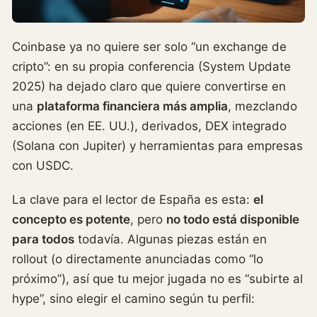
Coinbase ya no quiere ser solo “un exchange de
cripto”: en su propia conferencia (System Update
2025) ha dejado claro que quiere convertirse en
una
plataforma financiera más amplia
, mezclando
acciones (en EE. UU.), derivados, DEX integrado
(Solana con Jupiter) y herramientas para empresas
con USDC.
La clave para el lector de España es esta:
el
concepto es potente
, pero
no todo está disponible
para todos
todavía. Algunas piezas están en
rollout (o directamente anunciadas como “lo
próximo”), así que tu mejor jugada no es “subirte al
hype”, sino elegir el camino según tu perfil: