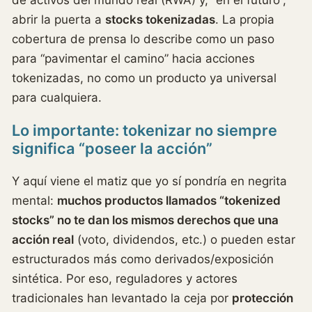
abrir la puerta a
stocks tokenizadas
. La propia
cobertura de prensa lo describe como un paso
para “pavimentar el camino” hacia acciones
tokenizadas, no como un producto ya universal
para cualquiera.
Lo importante: tokenizar no siempre
significa “poseer la acción”
Y aquí viene el matiz que yo sí pondría en negrita
mental:
muchos productos llamados “tokenized
stocks” no te dan los mismos derechos que una
acción real
(voto, dividendos, etc.) o pueden estar
estructurados más como derivados/exposición
sintética. Por eso, reguladores y actores
tradicionales han levantado la ceja por
protección