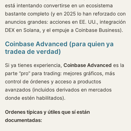
está intentando convertirse en un ecosistema
bastante completo (y en 2025 lo han reforzado con
anuncios grandes: acciones en EE. UU., integración
DEX en Solana, y el empuje a Coinbase Business).
Coinbase Advanced (para quien ya
tradea de verdad)
Si ya tienes experiencia,
Coinbase Advanced
es la
parte “pro” para trading: mejores gráficos, más
control de órdenes y acceso a productos
avanzados (incluidos derivados en mercados
donde estén habilitados).
Ordenes típicas y útiles que sí están
documentadas: