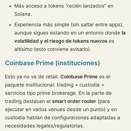
Más acceso a tokens “recién lanzados” en
Solana.
Experiencia más simple (sin saltar entre apps),
aunque sigues estando en un entorno donde
la
volatilidad y el riesgo de tokens nuevos
es
altísimo (esto conviene avisarlo).
Coinbase Prime (instituciones)
Esto ya no va de retail.
Coinbase Prime
es el
paquete institucional: trading + custodia +
servicios tipo prime brokerage. En la parte de
trading destacan el
smart order router
(para
ejecutar en varios venues desde un punto) y en
custodia hablan de configuraciones adaptadas a
necesidades legales/regulatorias.