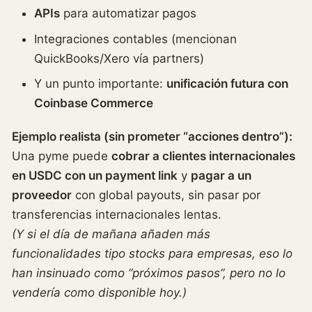
APIs
para automatizar pagos
Integraciones contables (mencionan
QuickBooks/Xero vía partners)
Y un punto importante:
unificación futura con
Coinbase Commerce
Ejemplo realista (sin prometer “acciones dentro”):
Una pyme puede
cobrar a clientes internacionales
en USDC con un payment link
y
pagar a un
proveedor
con global payouts, sin pasar por
transferencias internacionales lentas.
(Y si el día de mañana añaden más
funcionalidades tipo stocks para empresas, eso lo
han insinuado como “próximos pasos”, pero no lo
vendería como disponible hoy.)