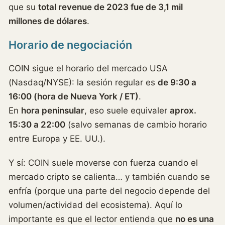
que su
total revenue de 2023 fue de 3,1 mil
millones de dólares
.
Horario de negociación
COIN sigue el horario del mercado USA
(Nasdaq/NYSE): la sesión regular es
de 9:30 a
16:00 (hora de Nueva York / ET)
.
En
hora peninsular
, eso suele equivaler
aprox.
15:30 a 22:00
(salvo semanas de cambio horario
entre Europa y EE. UU.).
Y sí: COIN suele moverse con fuerza cuando el
mercado cripto se calienta… y también cuando se
enfría (porque una parte del negocio depende del
volumen/actividad del ecosistema). Aquí lo
importante es que el lector entienda que
no es una