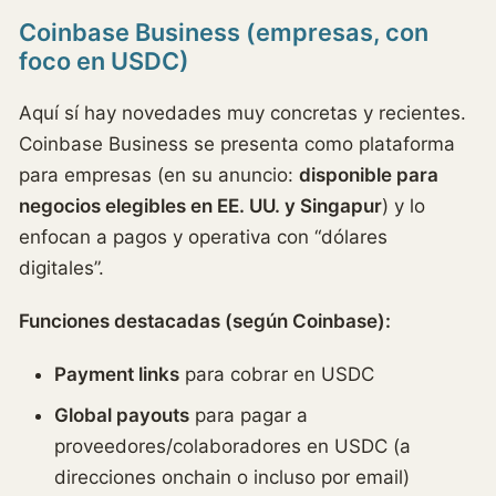
Coinbase Business (empresas, con
foco en USDC)
Aquí sí hay novedades muy concretas y recientes.
Coinbase Business se presenta como plataforma
para empresas (en su anuncio:
disponible para
negocios elegibles en EE. UU. y Singapur
) y lo
enfocan a pagos y operativa con “dólares
digitales”.
Funciones destacadas (según Coinbase):
Payment links
para cobrar en USDC
Global payouts
para pagar a
proveedores/colaboradores en USDC (a
direcciones onchain o incluso por email)