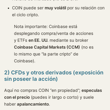
COIN puede ser
muy volátil
por su relación con
el ciclo cripto.
Nota importante: Coinbase está
desplegando compra/venta de acciones
y ETFs
en EE. UU.
mediante su broker
Coinbase Capital Markets (CCM)
(no es
lo mismo que “la parte cripto” de
Coinbase).
2) CFDs y otros derivados (exposición
sin poseer la acción)
Aquí no compras COIN “en propiedad”;
especulas
con el precio
(puedes ir largo o corto) y suele
haber
apalancamiento
.