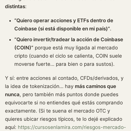
distintas
:
“Quiero operar acciones y ETFs dentro de
Coinbase (si está disponible en mi país)”
.
“Quiero invertir/tradear la acción de Coinbase
(COIN)”
porque está muy ligada al mercado
cripto (cuando el ciclo se calienta, COIN suele
moverse fuerte… para bien o para sustos).
Y sí: entre acciones al contado, CFDs/derivados, y
la idea de tokenización… hay
más caminos que
nunca
, pero también más puntos donde puedes
equivocarte si no entiendes qué estás comprando
exactamente. (Si te suena el mercado OTC y
quieres ubicar riesgos típicos, te lo dejé explicado
aquí:
https://cursosenlamira.com/riesgos-mercado-