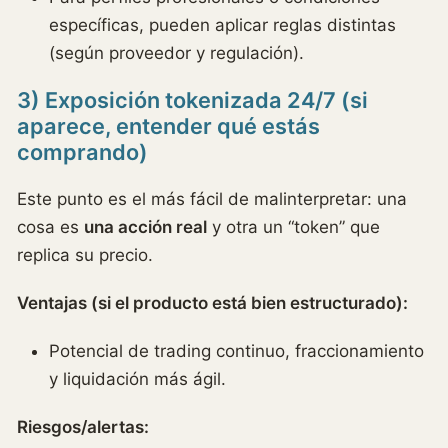
específicas, pueden aplicar reglas distintas
(según proveedor y regulación).
3) Exposición tokenizada 24/7 (si
aparece, entender qué estás
comprando)
Este punto es el más fácil de malinterpretar: una
cosa es
una acción real
y otra un “token” que
replica su precio.
Ventajas (si el producto está bien estructurado):
Potencial de trading continuo, fraccionamiento
y liquidación más ágil.
Riesgos/alertas: