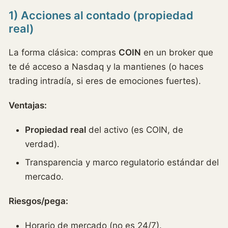
1) Acciones al contado (propiedad
real)
La forma clásica: compras
COIN
en un broker que
te dé acceso a Nasdaq y la mantienes (o haces
trading intradía, si eres de emociones fuertes).
Ventajas:
Propiedad real
del activo (es COIN, de
verdad).
Transparencia y marco regulatorio estándar del
mercado.
Riesgos/pega:
Horario de mercado (no es 24/7).