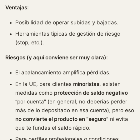
Ventajas:
Posibilidad de operar subidas y bajadas.
Herramientas típicas de gestión de riesgo
(stop, etc.).
Riesgos (y aquí conviene ser muy clara):
El apalancamiento amplifica pérdidas.
En la UE, para clientes
minoristas
, existen
medidas como
protección de saldo negativo
“por cuenta” (en general, no deberías perder
más de lo depositado en esa cuenta), pero eso
no convierte el producto en “seguro”
ni evita
que te fundas el saldo rápido.
Para perfiles profesionales o condiciones