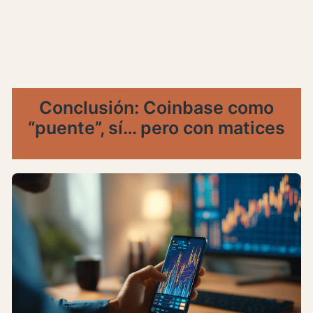
Conclusión: Coinbase como
“puente”, sí… pero con matices