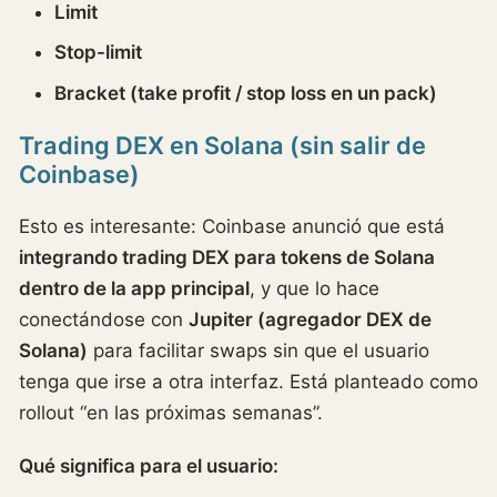
Limit
Stop-limit
Bracket (take profit / stop loss en un pack)
Trading DEX en Solana (sin salir de
Coinbase)
Esto es interesante: Coinbase anunció que está
integrando trading DEX para tokens de Solana
dentro de la app principal
, y que lo hace
conectándose con
Jupiter (agregador DEX de
Solana)
para facilitar swaps sin que el usuario
tenga que irse a otra interfaz. Está planteado como
rollout “en las próximas semanas”.
Qué significa para el usuario: