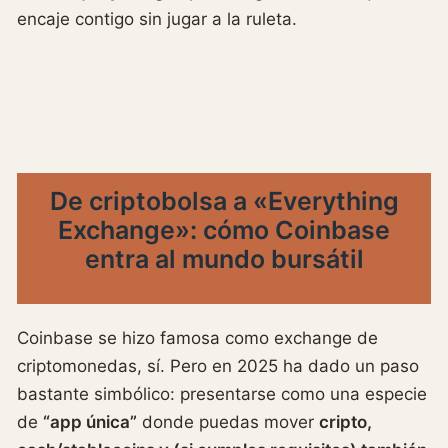
encaje contigo sin jugar a la ruleta.
De criptobolsa a «Everything
Exchange»: cómo Coinbase
entra al mundo bursátil
Coinbase se hizo famosa como exchange de
criptomonedas, sí. Pero en 2025 ha dado un paso
bastante simbólico: presentarse como una especie
de
“app única”
donde puedas mover
cripto,