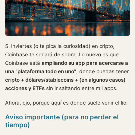
Si inviertes (o te pica la curiosidad) en cripto,
Coinbase te sonará de sobra. Lo nuevo es que
Coinbase está
ampliando su app para acercarse a
una “plataforma todo en uno”
, donde puedas tener
cripto + dólares/stablecoins + (en algunos casos)
acciones y ETFs
sin ir saltando entre mil apps.
Ahora, ojo, porque aquí es donde suele venir el lío:
Aviso importante (para no perder el
tiempo)