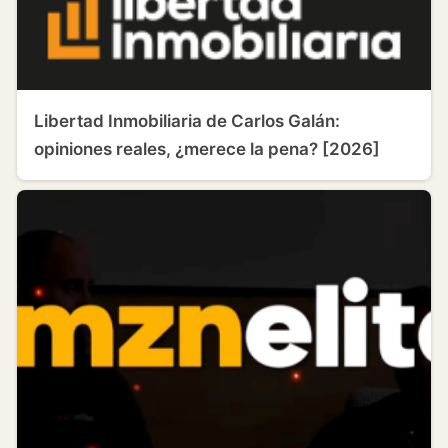
Libertad Inmobiliaria de Carlos Galán:
opiniones reales, ¿merece la pena? [2026]