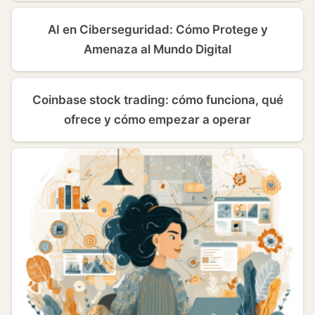
AI en Ciberseguridad: Cómo Protege y
Amenaza al Mundo Digital
Coinbase stock trading: cómo funciona, qué
ofrece y cómo empezar a operar