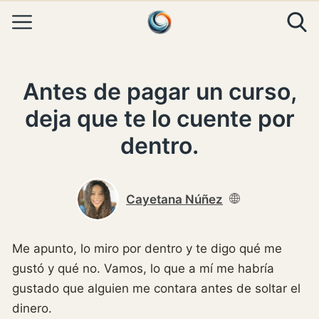
Skip to content
Antes de pagar un curso,
deja que te lo cuente por
dentro.
Cayetana Núñez
Me apunto, lo miro por dentro y te digo qué me
gustó y qué no. Vamos, lo que a mí me habría
gustado que alguien me contara antes de soltar el
dinero.