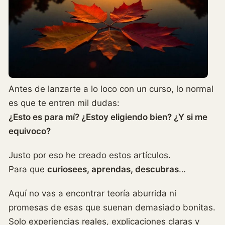
Antes de lanzarte a lo loco con un curso, lo normal
es que te entren mil dudas:
¿Esto es para mí? ¿Estoy eligiendo bien? ¿Y si me
equivoco?
Justo por eso he creado estos artículos.
Para que
curiosees, aprendas, descubras
…
Aquí no vas a encontrar teoría aburrida ni
promesas de esas que suenan demasiado bonitas.
Solo experiencias reales, explicaciones claras y