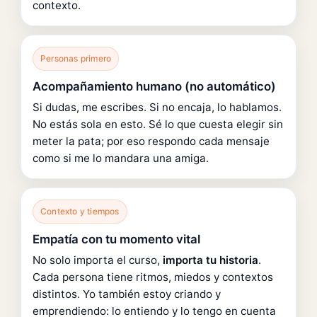
contexto.
Personas primero
Acompañamiento humano (no automático)
Si dudas, me escribes. Si no encaja, lo hablamos.
No estás sola en esto. Sé lo que cuesta elegir sin
meter la pata; por eso respondo cada mensaje
como si me lo mandara una amiga.
Contexto y tiempos
Empatía con tu momento vital
No solo importa el curso,
importa tu historia
.
Cada persona tiene ritmos, miedos y contextos
distintos. Yo también estoy criando y
emprendiendo: lo entiendo y lo tengo en cuenta