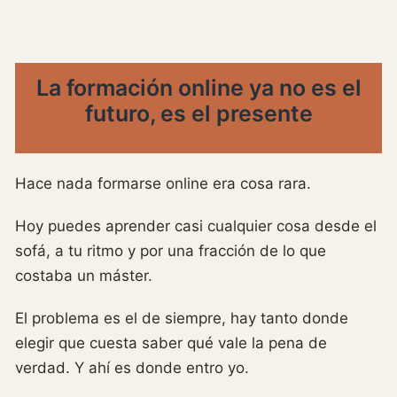
La formación online ya no es el
futuro, es el presente
Hace nada formarse online era cosa rara.
Hoy puedes aprender casi cualquier cosa desde el
sofá, a tu ritmo y por una fracción de lo que
costaba un máster.
El problema es el de siempre, hay tanto donde
elegir que cuesta saber qué vale la pena de
verdad. Y ahí es donde entro yo.