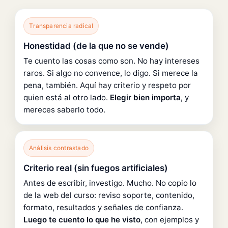
Transparencia radical
Honestidad (de la que no se vende)
Te cuento las cosas como son. No hay intereses
raros. Si algo no convence, lo digo. Si merece la
pena, también. Aquí hay criterio y respeto por
quien está al otro lado.
Elegir bien importa
, y
mereces saberlo todo.
Análisis contrastado
Criterio real (sin fuegos artificiales)
Antes de escribir, investigo. Mucho. No copio lo
de la web del curso: reviso soporte, contenido,
formato, resultados y señales de confianza.
Luego te cuento lo que he visto
, con ejemplos y