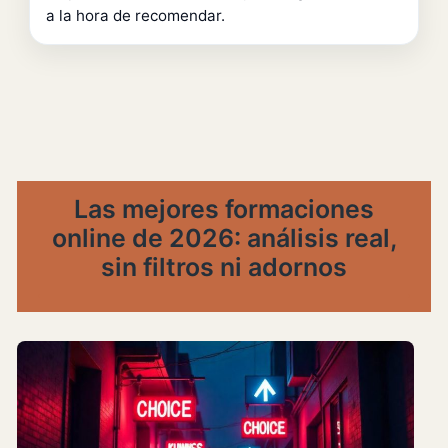
a la hora de recomendar.
Las mejores formaciones
online de 2026: análisis real,
sin filtros ni adornos