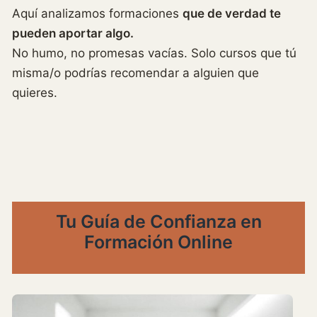
Aquí analizamos formaciones
que de verdad te
pueden aportar algo.
No humo, no promesas vacías. Solo cursos que tú
misma/o podrías recomendar a alguien que
quieres.
Tu Guía de Confianza en
Formación Online