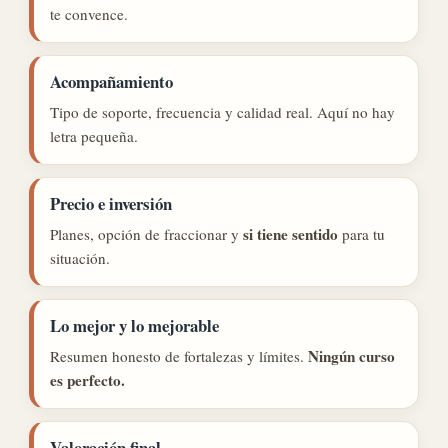
te convence.
Acompañamiento
Tipo de soporte, frecuencia y calidad real. Aquí no hay
letra pequeña.
Precio e inversión
si tiene sentido
Planes, opción de fraccionar y
para tu
situación.
Lo mejor y lo mejorable
Ningún curso
Resumen honesto de fortalezas y límites.
es perfecto.
Valoración final