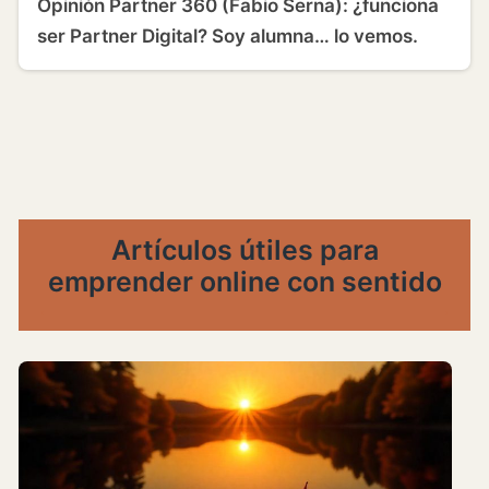
Opinión Partner 360 (Fabio Serna): ¿funciona
ser Partner Digital? Soy alumna… lo vemos.
Artículos útiles para
emprender online con sentido