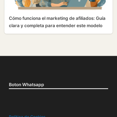
Cómo funciona el marketing de afiliados: Guía
clara y completa para entender este modelo
Boton Whatsapp
Política de Cookies