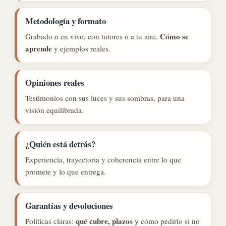
Metodología y formato
Cómo se
Grabado o en vivo, con tutores o a tu aire.
aprende
y ejemplos reales.
Opiniones reales
Testimonios con sus luces y sus sombras, para una
visión equilibrada.
¿Quién está detrás?
Experiencia, trayectoria y coherencia entre lo que
promete y lo que entrega.
Garantías y devoluciones
qué cubre, plazos
Políticas claras:
y cómo pedirlo si no