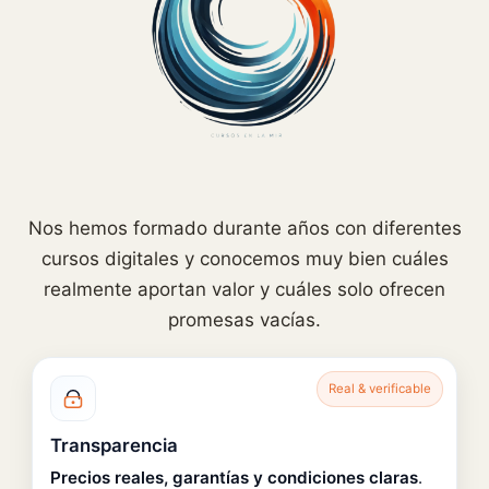
Nos hemos formado durante años con diferentes
cursos digitales y conocemos muy bien cuáles
realmente aportan valor y cuáles solo ofrecen
promesas vacías.
Real & verificable
Transparencia
Precios reales, garantías y condiciones claras
.