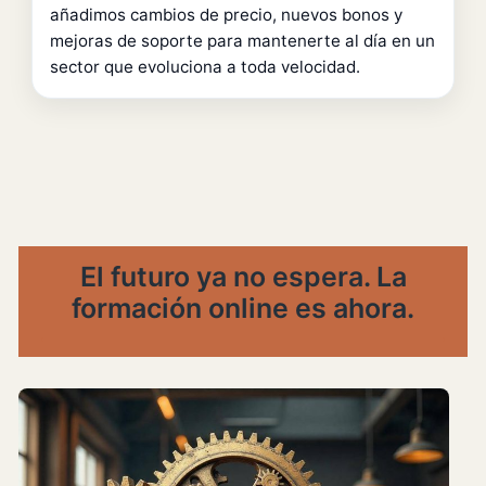
añadimos cambios de precio, nuevos bonos y
mejoras de soporte para mantenerte al día en un
sector que evoluciona a toda velocidad.
El futuro ya no espera. La
formación online es ahora.