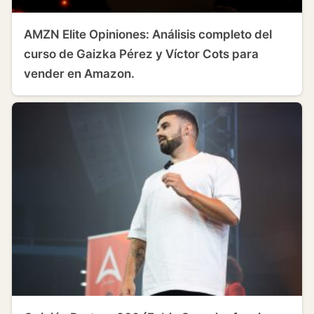
AMZN Elite Opiniones: Análisis completo del
curso de Gaizka Pérez y Víctor Cots para
vender en Amazon.