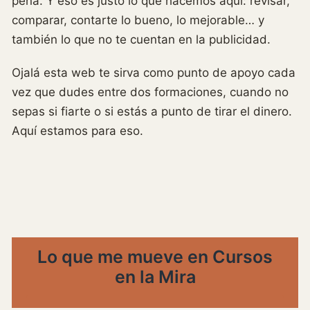
pena. Y eso es justo lo que hacemos aquí: revisar,
comparar, contarte lo bueno, lo mejorable… y
también lo que no te cuentan en la publicidad.
Ojalá esta web te sirva como punto de apoyo cada
vez que dudes entre dos formaciones, cuando no
sepas si fiarte o si estás a punto de tirar el dinero.
Aquí estamos para eso.
Lo que me mueve en Cursos
en la Mira