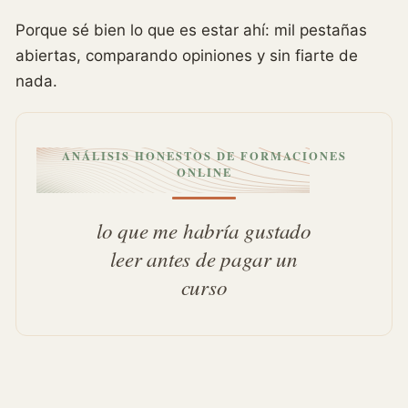
Porque sé bien lo que es estar ahí: mil pestañas
abiertas, comparando opiniones y sin fiarte de
nada.
ANÁLISIS HONESTOS DE FORMACIONES
ONLINE
lo que me habría gustado
leer antes de pagar un
curso