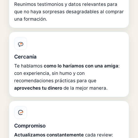
Reunimos testimonios y datos relevantes para
que no haya sorpresas desagradables al comprar
una formación.
Cercanía
Te hablamos
como lo haríamos con una amiga
:
con experiencia, sin humo y con
recomendaciones prácticas para que
aproveches tu dinero
de la mejor manera.
Compromiso
Actualizamos constantemente
cada review: