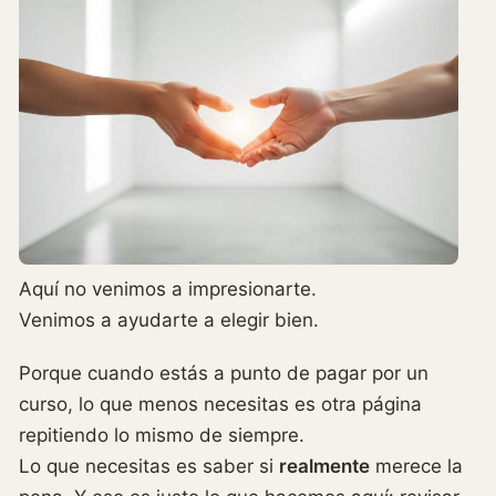
Aquí no venimos a impresionarte.
Venimos a ayudarte a elegir bien.
Porque cuando estás a punto de pagar por un
curso, lo que menos necesitas es otra página
repitiendo lo mismo de siempre.
Lo que necesitas es saber si
realmente
merece la