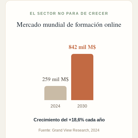
EL SECTOR NO PARA DE CRECER
Mercado mundial de formación online
842 mil M$
259 mil M$
2024
2030
Crecimiento del +18,6% cada año
Fuente: Grand View Research, 2024