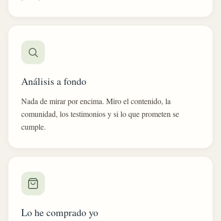
Análisis a fondo
Nada de mirar por encima. Miro el contenido, la
comunidad, los testimonios y si lo que prometen se
cumple.
Lo he comprado yo