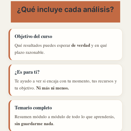
¿Qué incluye cada análisis?
Objetivo del curso
de verdad
Qué resultados puedes esperar
y en qué
plazo razonable.
¿Es para ti?
Te ayudo a ver si encaja con tu momento, tus recursos y
Ni más ni menos.
tu objetivo.
Temario completo
Resumen módulo a módulo de todo lo que aprenderás,
sin guardarme nada
.