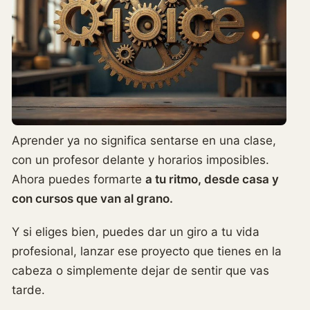
Aprender ya no significa sentarse en una clase,
con un profesor delante y horarios imposibles.
Ahora puedes formarte
a tu ritmo, desde casa y
con cursos que van al grano.
Y si eliges bien, puedes dar un giro a tu vida
profesional, lanzar ese proyecto que tienes en la
cabeza o simplemente dejar de sentir que vas
tarde.