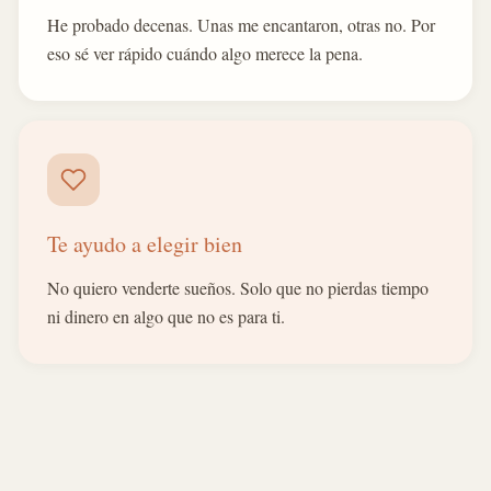
He probado decenas. Unas me encantaron, otras no. Por
eso sé ver rápido cuándo algo merece la pena.
Te ayudo a elegir bien
No quiero venderte sueños. Solo que no pierdas tiempo
ni dinero en algo que no es para ti.