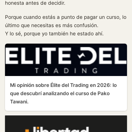
honesta antes de decidir.
Porque cuando estás a punto de pagar un curso, lo
último que necesitas es más confusión.
Y lo sé, porque yo también he estado ahí.
Mi opinión sobre Élite del Trading en 2026: lo
que descubrí analizando el curso de Pako
Tawani.