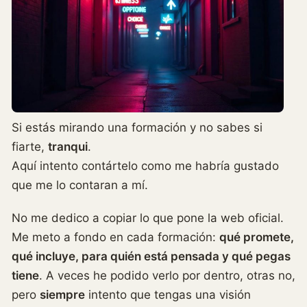
Si estás mirando una formación y no sabes si
fiarte,
tranqui
.
Aquí intento contártelo como me habría gustado
que me lo contaran a mí.
No me dedico a copiar lo que pone la web oficial.
Me meto a fondo en cada formación:
qué promete,
qué incluye, para quién está pensada y qué pegas
tiene
. A veces he podido verlo por dentro, otras no,
pero
siempre
intento que tengas una visión