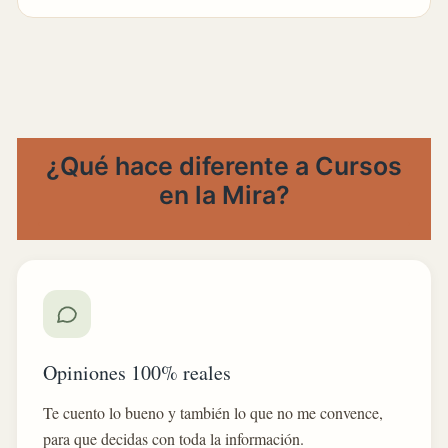
¿Qué hace diferente a Cursos
en la Mira?
Opiniones 100% reales
Te cuento lo bueno y también lo que no me convence,
para que decidas con toda la información.