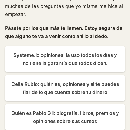
muchas de las preguntas que yo misma me hice al
empezar.
Pásate por los que más te llamen. Estoy segura de
que alguno te va a venir como anillo al dedo.
Systeme.io opiniones: la uso todos los días y
no tiene la garantía que todos dicen.
Celia Rubio: quién es, opiniones y si te puedes
fiar de lo que cuenta sobre tu dinero
Quién es Pablo Gil: biografía, libros, premios y
opiniones sobre sus cursos