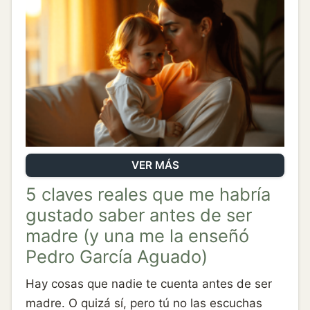
VER MÁS
5 claves reales que me habría
gustado saber antes de ser
madre (y una me la enseñó
Pedro García Aguado)
Hay cosas que nadie te cuenta antes de ser
madre. O quizá sí, pero tú no las escuchas