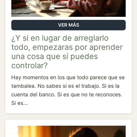
VER MÁS
¿Y si en lugar de arreglarlo
todo, empezaras por aprender
una cosa que sí puedes
controlar?
Hay momentos en los que todo parece que se
tambalea. No sabes si es el trabajo. Si es la
cuenta del banco. Si es que no te reconoces.
Si es…