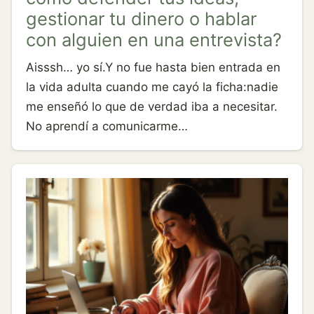
gestionar tu dinero o hablar
con alguien en una entrevista?
Aisssh… yo sí.Y no fue hasta bien entrada en
la vida adulta cuando me cayó la ficha:nadie
me enseñó lo que de verdad iba a necesitar.
No aprendí a comunicarme…