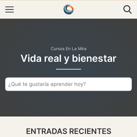
Skip to content
Cursos En La Mira
Vida real y bienestar
ENTRADAS RECIENTES