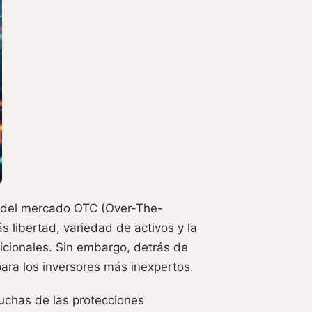
r del mercado OTC (Over-The-
s libertad, variedad de activos y la
dicionales. Sin embargo, detrás de
ara los inversores más inexpertos.
uchas de las protecciones