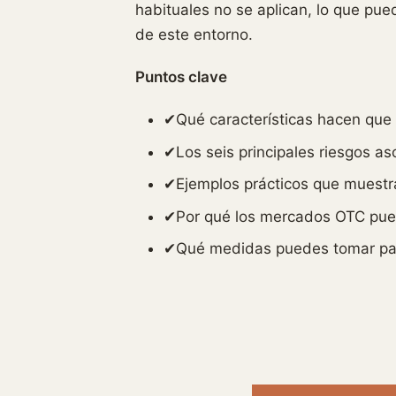
habituales no se aplican, lo que pue
de este entorno.
Puntos clave
✔Qué características hacen que
✔Los seis principales riesgos a
✔Ejemplos prácticos que muestra
✔Por qué los mercados OTC puede
✔Qué medidas puedes tomar para 