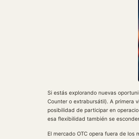
Si estás explorando nuevas oportun
Counter o extrabursátil). A primera 
posibilidad de participar en operaci
esa flexibilidad también se esconde
El mercado OTC opera fuera de los m