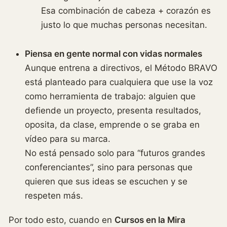
Esa combinación de cabeza + corazón es
justo lo que muchas personas necesitan.
Piensa en gente normal con vidas normales
Aunque entrena a directivos, el Método BRAVO
está planteado para cualquiera que use la voz
como herramienta de trabajo: alguien que
defiende un proyecto, presenta resultados,
oposita, da clase, emprende o se graba en
vídeo para su marca.
No está pensado solo para “futuros grandes
conferenciantes”, sino para personas que
quieren que sus ideas se escuchen y se
respeten más.
Por todo esto, cuando en
Cursos en la Mira