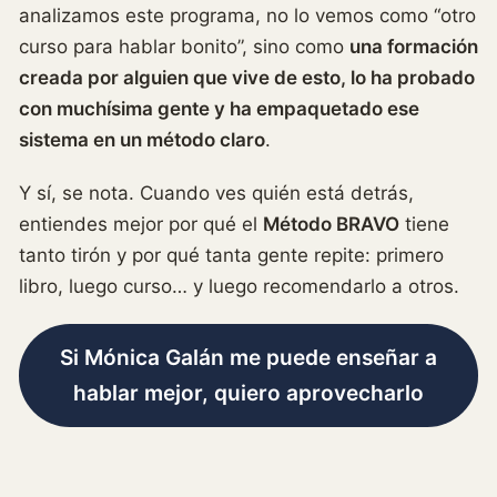
analizamos este programa, no lo vemos como “otro
curso para hablar bonito”, sino como
una formación
creada por alguien que vive de esto, lo ha probado
con muchísima gente y ha empaquetado ese
sistema en un método claro
.
Y sí, se nota. Cuando ves quién está detrás,
entiendes mejor por qué el
Método BRAVO
tiene
tanto tirón y por qué tanta gente repite: primero
libro, luego curso… y luego recomendarlo a otros.
Si Mónica Galán me puede enseñar a
hablar mejor, quiero aprovecharlo