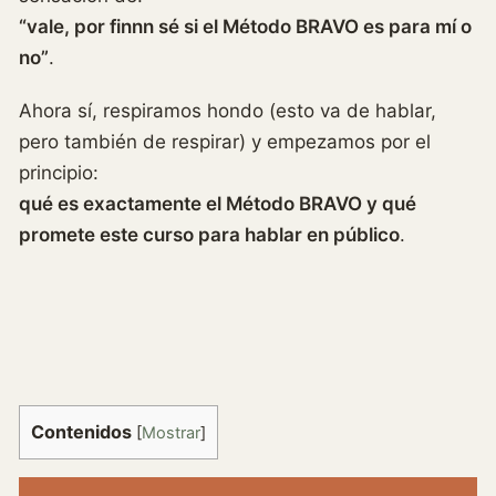
“vale, por finnn sé si el Método BRAVO es para mí o
no”
.
Ahora sí, respiramos hondo (esto va de hablar,
pero también de respirar) y empezamos por el
principio:
qué es exactamente el Método BRAVO y qué
promete este curso para hablar en público
.
Contenidos
[
Mostrar
]