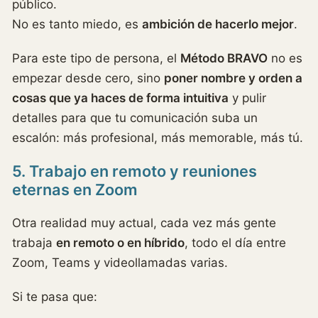
público.
No es tanto miedo, es
ambición de hacerlo mejor
.
Para este tipo de persona, el
Método BRAVO
no es
empezar desde cero, sino
poner nombre y orden a
cosas que ya haces de forma intuitiva
y pulir
detalles para que tu comunicación suba un
escalón: más profesional, más memorable, más tú.
5. Trabajo en remoto y reuniones
eternas en Zoom
Otra realidad muy actual, cada vez más gente
trabaja
en remoto o en híbrido
, todo el día entre
Zoom, Teams y videollamadas varias.
Si te pasa que: