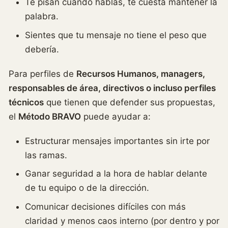
Te pisan cuando hablas, te cuesta mantener la
palabra.
Sientes que tu mensaje no tiene el peso que
debería.
Para perfiles de
Recursos Humanos, managers,
responsables de área, directivos o incluso perfiles
técnicos
que tienen que defender sus propuestas,
el
Método BRAVO
puede ayudar a:
Estructurar mensajes importantes sin irte por
las ramas.
Ganar seguridad a la hora de hablar delante
de tu equipo o de la dirección.
Comunicar decisiones difíciles con más
claridad y menos caos interno (por dentro y por