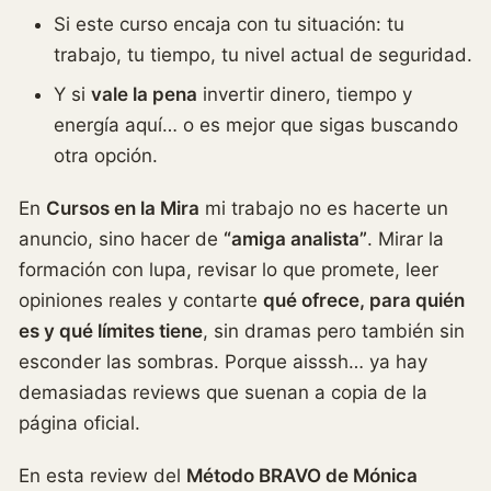
Si este curso encaja con tu situación: tu
trabajo, tu tiempo, tu nivel actual de seguridad.
Y si
vale la pena
invertir dinero, tiempo y
energía aquí… o es mejor que sigas buscando
otra opción.
En
Cursos en la Mira
mi trabajo no es hacerte un
anuncio, sino hacer de
“amiga analista”
. Mirar la
formación con lupa, revisar lo que promete, leer
opiniones reales y contarte
qué ofrece, para quién
es y qué límites tiene
, sin dramas pero también sin
esconder las sombras. Porque aisssh… ya hay
demasiadas reviews que suenan a copia de la
página oficial.
En esta review del
Método BRAVO de Mónica