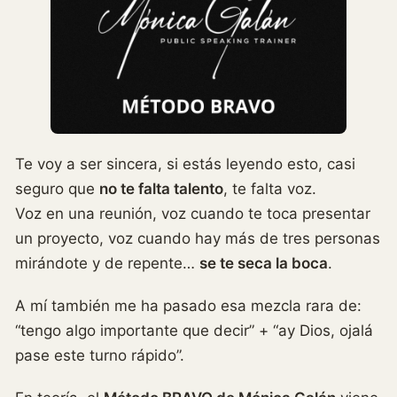
Te voy a ser sincera, si estás leyendo esto, casi
seguro que
no te falta talento
, te falta voz.
Voz en una reunión, voz cuando te toca presentar
un proyecto, voz cuando hay más de tres personas
mirándote y de repente…
se te seca la boca
.
A mí también me ha pasado esa mezcla rara de:
“tengo algo importante que decir” + “ay Dios, ojalá
pase este turno rápido”.