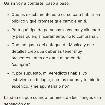
Galán
voy a contarte, paso a paso:
Qué es exactamente este curso para hablar en
público y qué promete que cambie en ti.
Para qué tipo de personas lo veo muy alineado
(y para quién, sinceramente, no lo compraría).
Qué me gusta del enfoque de Mónica y qué
detalles creo que deberías tener muy
presentes antes de darle al botón de
“comprar”.
Y, por supuesto, mi
veredicto final
: si yo
estuviera en tu lugar, con tus dudas y tu miedo
escénico, ¿me apuntaría o no?
La idea es que cuando termines de leer tengas esa
sensación de: