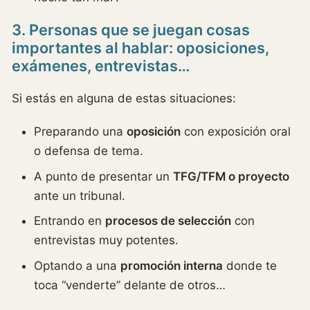
3. Personas que se juegan cosas
importantes al hablar: oposiciones,
exámenes, entrevistas…
Si estás en alguna de estas situaciones:
Preparando una
oposición
con exposición oral
o defensa de tema.
A punto de presentar un
TFG/TFM o proyecto
ante un tribunal.
Entrando en
procesos de selección
con
entrevistas muy potentes.
Optando a una
promoción interna
donde te
toca “venderte” delante de otros…