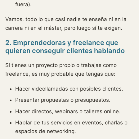
fuera).
Vamos, todo lo que casi nadie te enseña ni en la
carrera ni en el máster, pero luego sí te exigen.
2. Emprendedoras y freelance que
quieren conseguir clientes hablando
Si tienes un proyecto propio o trabajas como
freelance, es muy probable que tengas que:
Hacer videollamadas con posibles clientes.
Presentar propuestas o presupuestos.
Hacer directos, webinars o talleres online.
Hablar de tus servicios en eventos, charlas o
espacios de networking.