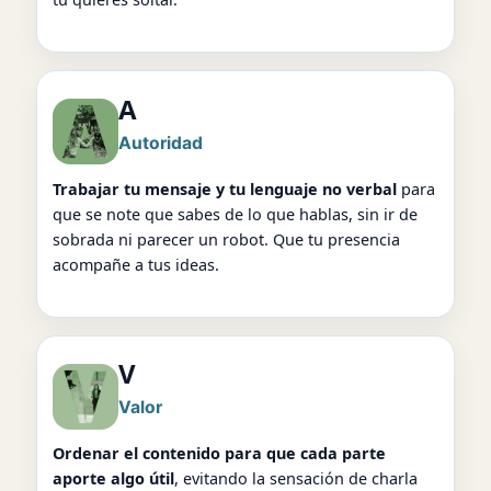
A
Autoridad
Trabajar tu mensaje y tu lenguaje no verbal
para
que se note que sabes de lo que hablas, sin ir de
sobrada ni parecer un robot. Que tu presencia
acompañe a tus ideas.
V
Valor
Ordenar el contenido para que cada parte
aporte algo útil
, evitando la sensación de charla