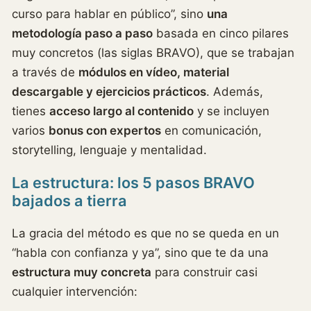
curso para hablar en público”, sino
una
metodología paso a paso
basada en cinco pilares
muy concretos (las siglas BRAVO), que se trabajan
a través de
módulos en vídeo, material
descargable y ejercicios prácticos
. Además,
tienes
acceso largo al contenido
y se incluyen
varios
bonus con expertos
en comunicación,
storytelling, lenguaje y mentalidad.
La estructura: los 5 pasos BRAVO
bajados a tierra
La gracia del método es que no se queda en un
“habla con confianza y ya”, sino que te da una
estructura muy concreta
para construir casi
cualquier intervención: