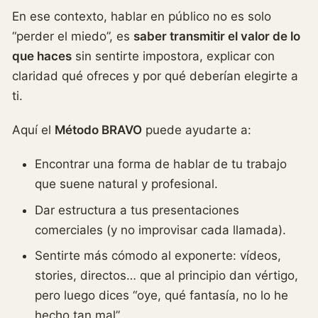
En ese contexto, hablar en público no es solo
“perder el miedo”, es
saber transmitir el valor de lo
que haces
sin sentirte impostora, explicar con
claridad qué ofreces y por qué deberían elegirte a
ti.
Aquí el
Método BRAVO
puede ayudarte a:
Encontrar una forma de hablar de tu trabajo
que suene natural y profesional.
Dar estructura a tus presentaciones
comerciales (y no improvisar cada llamada).
Sentirte más cómodo al exponerte: vídeos,
stories, directos… que al principio dan vértigo,
pero luego dices “oye, qué fantasía, no lo he
hecho tan mal”.