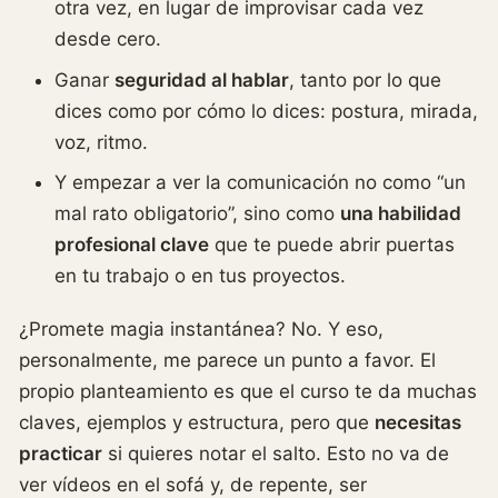
otra vez, en lugar de improvisar cada vez
desde cero.
Ganar
seguridad al hablar
, tanto por lo que
dices como por cómo lo dices: postura, mirada,
voz, ritmo.
Y empezar a ver la comunicación no como “un
mal rato obligatorio”, sino como
una habilidad
profesional clave
que te puede abrir puertas
en tu trabajo o en tus proyectos.
¿Promete magia instantánea? No. Y eso,
personalmente, me parece un punto a favor. El
propio planteamiento es que el curso te da muchas
claves, ejemplos y estructura, pero que
necesitas
practicar
si quieres notar el salto. Esto no va de
ver vídeos en el sofá y, de repente, ser