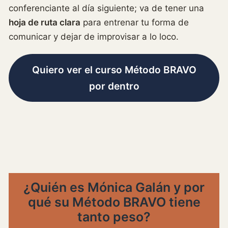
conferenciante al día siguiente; va de tener una
hoja de ruta clara
para entrenar tu forma de
comunicar y dejar de improvisar a lo loco.
Quiero ver el curso Método BRAVO
por dentro
¿Quién es Mónica Galán y por
qué su Método BRAVO tiene
tanto peso?