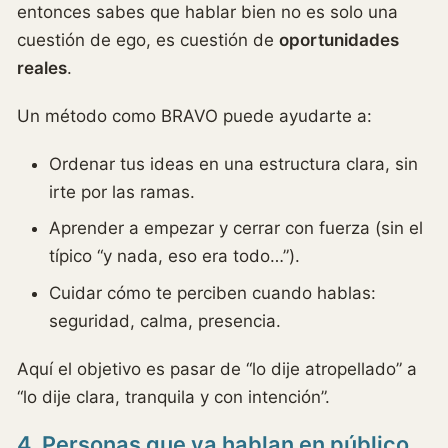
entonces sabes que hablar bien no es solo una
cuestión de ego, es cuestión de
oportunidades
reales
.
Un método como BRAVO puede ayudarte a:
Ordenar tus ideas en una estructura clara, sin
irte por las ramas.
Aprender a empezar y cerrar con fuerza (sin el
típico “y nada, eso era todo…”).
Cuidar cómo te perciben cuando hablas:
seguridad, calma, presencia.
Aquí el objetivo es pasar de “lo dije atropellado” a
“lo dije clara, tranquila y con intención”.
4. Personas que ya hablan en público…