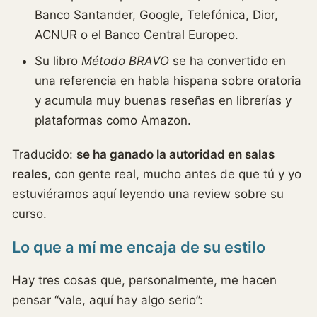
Banco Santander, Google, Telefónica, Dior,
ACNUR o el Banco Central Europeo.
Su libro
Método BRAVO
se ha convertido en
una referencia en habla hispana sobre oratoria
y acumula muy buenas reseñas en librerías y
plataformas como Amazon.
Traducido:
se ha ganado la autoridad en salas
reales
, con gente real, mucho antes de que tú y yo
estuviéramos aquí leyendo una review sobre su
curso.
Lo que a mí me encaja de su estilo
Hay tres cosas que, personalmente, me hacen
pensar “vale, aquí hay algo serio”: