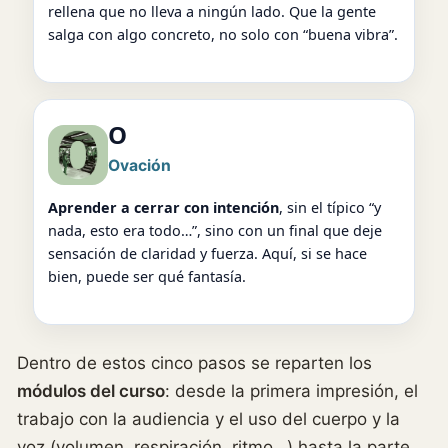
rellena que no lleva a ningún lado. Que la gente
salga con algo concreto, no solo con “buena vibra”.
O
Ovación
Aprender a cerrar con intención
, sin el típico “y
nada, esto era todo…”, sino con un final que deje
sensación de claridad y fuerza. Aquí, si se hace
bien, puede ser qué fantasía.
Dentro de estos cinco pasos se reparten los
módulos del curso
: desde la primera impresión, el
trabajo con la audiencia y el uso del cuerpo y la
voz (volumen, respiración, ritmo…) hasta la parte