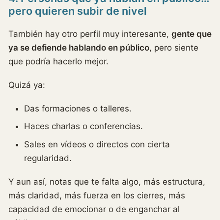
pero quieren subir de nivel
También hay otro perfil muy interesante,
gente que
ya se defiende hablando en público
, pero siente
que podría hacerlo mejor.
Quizá ya:
Das formaciones o talleres.
Haces charlas o conferencias.
Sales en vídeos o directos con cierta
regularidad.
Y aun así, notas que te falta algo, más estructura,
más claridad, más fuerza en los cierres, más
capacidad de emocionar o de enganchar al