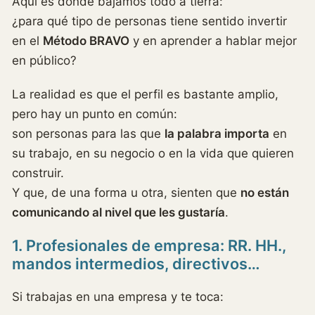
Aquí es donde bajamos todo a tierra:
¿para qué tipo de personas tiene sentido invertir
en el
Método BRAVO
y en aprender a hablar mejor
en público?
La realidad es que el perfil es bastante amplio,
pero hay un punto en común:
son personas para las que
la palabra importa
en
su trabajo, en su negocio o en la vida que quieren
construir.
Y que, de una forma u otra, sienten que
no están
comunicando al nivel que les gustaría
.
1. Profesionales de empresa: RR. HH.,
mandos intermedios, directivos…
Si trabajas en una empresa y te toca: