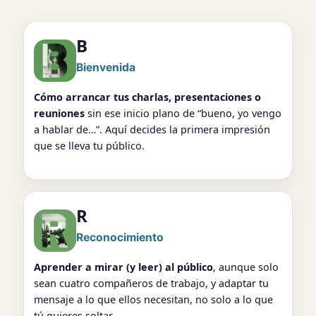
B
Bienvenida
Cómo arrancar tus charlas, presentaciones o
reuniones
sin ese inicio plano de “bueno, yo vengo
a hablar de…”. Aquí decides la primera impresión
que se lleva tu público.
R
Reconocimiento
Aprender a mirar (y leer) al público
, aunque solo
sean cuatro compañeros de trabajo, y adaptar tu
mensaje a lo que ellos necesitan, no solo a lo que
tú quieres soltar.