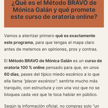
¿Qué es el Método BRAVO de
Mónica Galán y qué promete
este curso de oratoria online?
Vamos a aterrizar primero
qué es exactamente
este programa
, para que tengas el mapa claro
antes de meternos en opiniones, pros y contras.
El
Método BRAVO de Mónica Galán
es un
curso de
oratoria 100 % online
pensado para que, en unos
60 días
, pases del típico miedo escénico a lo que
ella llama
“placer escénico”
: sentirte mucho más
tranquilo, con estructura y con una voz que no se
bloquea cada vez que te toca hablar en público.
Según la información oficial, no compras solo “un