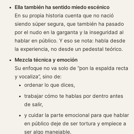
Ella también ha sentido miedo escénico
En su propia historia cuenta que no nació
siendo súper segura, que también ha pasado
por el nudo en la garganta y la inseguridad al
hablar en público. Y eso se nota: habla desde
la experiencia, no desde un pedestal teórico.
Mezcla técnica y emoción
Su enfoque no va solo de “pon la espalda recta
y vocaliza”, sino de:
ordenar lo que dices,
trabajar cómo te hablas por dentro antes
de salir,
y cuidar la parte emocional para que hablar
en público deje de ser tortura y empiece a
ser algo manejable.