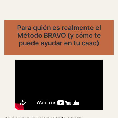
Para quién es realmente el
Método BRAVO (y cómo te
puede ayudar en tu caso)