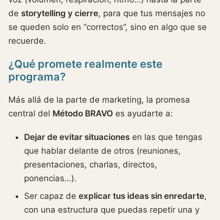
de
storytelling y cierre
, para que tus mensajes no
se queden solo en “correctos”, sino en algo que se
recuerde.
¿Qué promete realmente este
programa?
Más allá de la parte de marketing, la promesa
central del
Método BRAVO
es ayudarte a:
Dejar de evitar situaciones
en las que tengas
que hablar delante de otros (reuniones,
presentaciones, charlas, directos,
ponencias…).
Ser capaz de
explicar tus ideas sin enredarte
,
con una estructura que puedas repetir una y