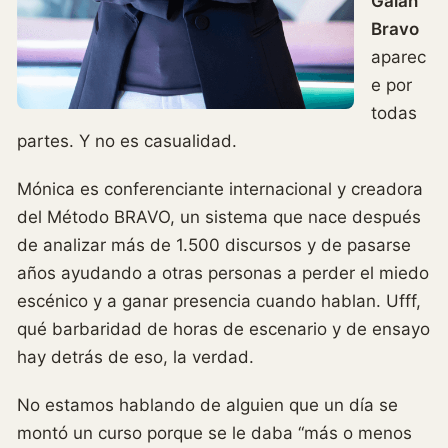
Galán
Bravo
aparec
e por
todas
partes. Y no es casualidad.
Mónica es conferenciante internacional y creadora
del Método BRAVO, un sistema que nace después
de analizar más de 1.500 discursos y de pasarse
años ayudando a otras personas a perder el miedo
escénico y a ganar presencia cuando hablan. Ufff,
qué barbaridad de horas de escenario y de ensayo
hay detrás de eso, la verdad.
No estamos hablando de alguien que un día se
montó un curso porque se le daba “más o menos