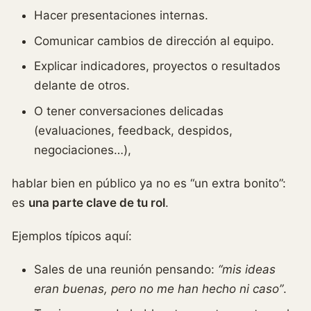
Hacer presentaciones internas.
Comunicar cambios de dirección al equipo.
Explicar indicadores, proyectos o resultados
delante de otros.
O tener conversaciones delicadas
(evaluaciones, feedback, despidos,
negociaciones…),
hablar bien en público ya no es “un extra bonito”:
es
una parte clave de tu rol
.
Ejemplos típicos aquí:
Sales de una reunión pensando:
“mis ideas
eran buenas, pero no me han hecho ni caso”
.