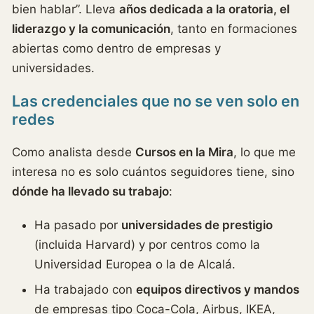
bien hablar”. Lleva
años dedicada a la oratoria, el
liderazgo y la comunicación
, tanto en formaciones
abiertas como dentro de empresas y
universidades.
Las credenciales que no se ven solo en
redes
Como analista desde
Cursos en la Mira
, lo que me
interesa no es solo cuántos seguidores tiene, sino
dónde ha llevado su trabajo
:
Ha pasado por
universidades de prestigio
(incluida Harvard) y por centros como la
Universidad Europea o la de Alcalá.
Ha trabajado con
equipos directivos y mandos
de empresas tipo Coca-Cola, Airbus, IKEA,