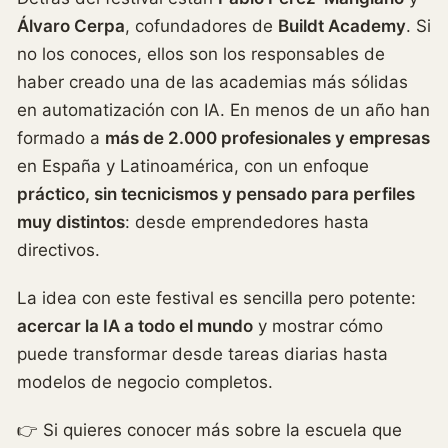
Álvaro Cerpa
, cofundadores de
Buildt Academy
. Si
no los conoces, ellos son los responsables de
haber creado una de las academias más sólidas
en automatización con IA. En menos de un año han
formado a
más de 2.000 profesionales y empresas
en España y Latinoamérica, con un enfoque
práctico, sin tecnicismos y pensado para perfiles
muy distintos
: desde emprendedores hasta
directivos.
La idea con este festival es sencilla pero potente:
acercar la IA a todo el mundo
y mostrar cómo
puede transformar desde tareas diarias hasta
modelos de negocio completos.
👉 Si quieres conocer más sobre la escuela que