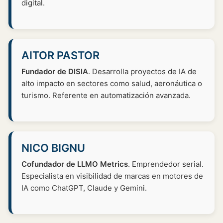
digital.
AITOR PASTOR
Fundador de DISIA
. Desarrolla proyectos de IA de
alto impacto en sectores como salud, aeronáutica o
turismo. Referente en automatización avanzada.
NICO BIGNU
Cofundador de LLMO Metrics
. Emprendedor serial.
Especialista en visibilidad de marcas en motores de
IA como ChatGPT, Claude y Gemini.