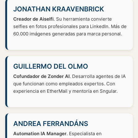
JONATHAN KRAAVENBRICK
Creador de Aiselfi
. Su herramienta convierte
selfies en fotos profesionales para LinkedIn. Más de
60.000 imágenes generadas para marca personal.
GUILLERMO DEL OLMO
Cofundador de Zonder AI
. Desarrolla agentes de IA
que funcionan como empleados expertos. Con
experiencia en EtherMail y mentoría en Sngular.
ANDREA FERRANDÁNS
Automation IA Manager
. Especialista en