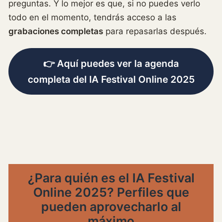
preguntas. Y lo mejor es que, si no puedes verlo
todo en el momento, tendrás acceso a las
grabaciones completas
para repasarlas después.
👉 Aquí puedes ver la
agenda
completa del IA Festival Online 2025
¿Para quién es el IA Festival
Online 2025? Perfiles que
pueden aprovecharlo al
máximo