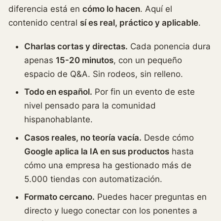
diferencia está en
cómo lo hacen
. Aquí el
contenido central
sí es real, práctico y aplicable
.
Charlas cortas y directas.
Cada ponencia dura
apenas
15-20 minutos
, con un pequeño
espacio de Q&A. Sin rodeos, sin relleno.
Todo en español.
Por fin un evento de este
nivel pensado para la comunidad
hispanohablante.
Casos reales, no teoría vacía.
Desde cómo
Google aplica la IA en sus productos
hasta
cómo una empresa ha gestionado más de
5.000 tiendas con automatización.
Formato cercano.
Puedes hacer preguntas en
directo y luego conectar con los ponentes a