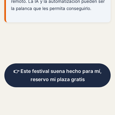
remoto. La IA y la automatización pueden ser
la palanca que les permita conseguirlo.
👉 Este festival suena hecho para mí,
reservo mi plaza gratis