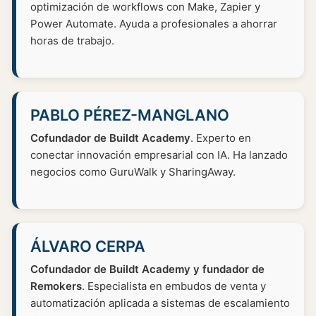
optimización de workflows con Make, Zapier y
Power Automate. Ayuda a profesionales a ahorrar
horas de trabajo.
PABLO PÉREZ-MANGLANO
Cofundador de Buildt Academy
. Experto en
conectar innovación empresarial con IA. Ha lanzado
negocios como GuruWalk y SharingAway.
ÁLVARO CERPA
Cofundador de Buildt Academy y fundador de
Remokers
. Especialista en embudos de venta y
automatización aplicada a sistemas de escalamiento