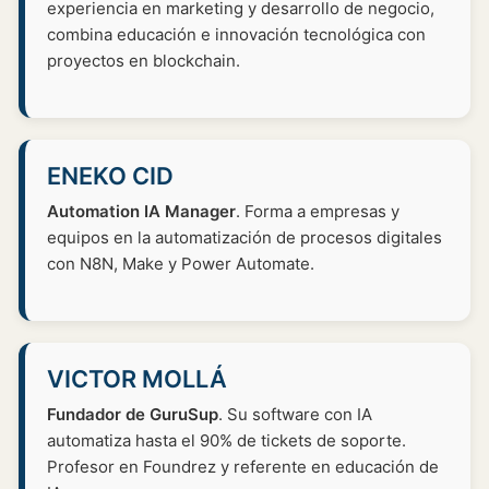
experiencia en marketing y desarrollo de negocio,
combina educación e innovación tecnológica con
proyectos en blockchain.
ENEKO CID
Automation IA Manager
. Forma a empresas y
equipos en la automatización de procesos digitales
con N8N, Make y Power Automate.
VICTOR MOLLÁ
Fundador de GuruSup
. Su software con IA
automatiza hasta el 90% de tickets de soporte.
Profesor en Foundrez y referente en educación de