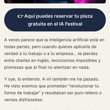
👉 Aquí puedes reservar tu plaza
gratuita en el IA Festival
A veces parece que la inteligencia artificial está en
todas partes, pero cuando quieres aplicarla de
verdad a tu trabajo o a tu empresa… te pierdes
entre charlas en inglés, tecnicismos imposibles y
promesas que al final no aterrizan en nada.
Y oye, lo entiendo. A mí también me ha pasado.
He visto eventos que prometían “revolucionar tu
forma de trabajar” y resultaban ser puro relleno o
ventas disfrazadas.