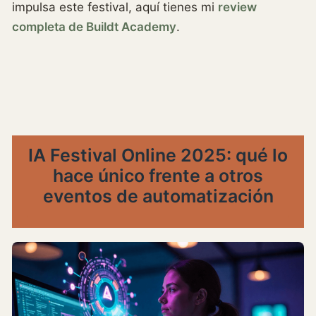
impulsa este festival, aquí tienes mi
review
completa de Buildt Academy
.
IA Festival Online 2025: qué lo
hace único frente a otros
eventos de automatización