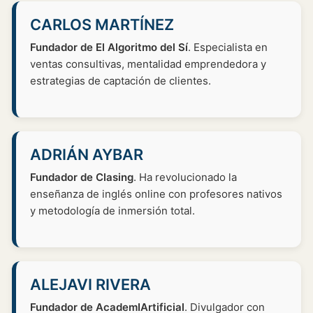
CARLOS MARTÍNEZ
Fundador de El Algoritmo del Sí
. Especialista en
ventas consultivas, mentalidad emprendedora y
estrategias de captación de clientes.
ADRIÁN AYBAR
Fundador de Clasing
. Ha revolucionado la
enseñanza de inglés online con profesores nativos
y metodología de inmersión total.
ALEJAVI RIVERA
Fundador de AcademIArtificial
. Divulgador con