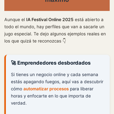
Aunque el
IA Festival Online 2025
está abierto a
todo el mundo, hay perfiles que van a sacarle un
jugo especial. Te dejo algunos ejemplos reales en
los que quizá te reconozcas 👇
🚀 Emprendedores desbordados
Si tienes un negocio online y cada semana
estás apagando fuegos, aquí vas a descubrir
cómo
automatizar procesos
para liberar
horas y enfocarte en lo que importa de
verdad.