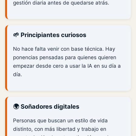
gestión diaria antes de quedarse atrás.
🌱 Principiantes curiosos
No hace falta venir con base técnica. Hay
ponencias pensadas para quienes quieren
empezar desde cero a usar la IA en su día a
día.
🌍 Soñadores digitales
Personas que buscan un estilo de vida
distinto, con más libertad y trabajo en