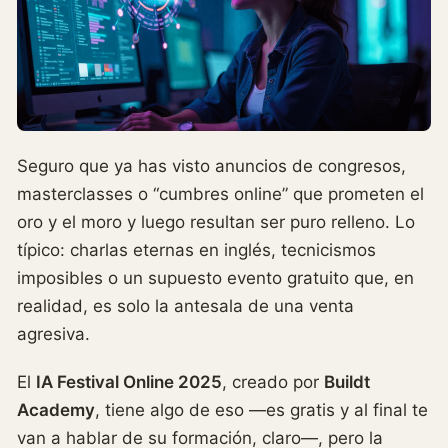
Seguro que ya has visto anuncios de congresos,
masterclasses o “cumbres online” que prometen el
oro y el moro y luego resultan ser puro relleno. Lo
típico: charlas eternas en inglés, tecnicismos
imposibles o un supuesto evento gratuito que, en
realidad, es solo la antesala de una venta
agresiva.
El
IA Festival Online 2025
, creado por
Buildt
Academy
, tiene algo de eso —es gratis y al final te
van a hablar de su formación, claro—, pero la