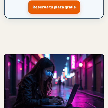
Reserva tu plaza gratis