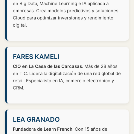
en Big Data, Machine Learning e IA aplicada a
empresas. Crea modelos predictivos y soluciones
Cloud para optimizar inversiones y rendimiento
digital.
FARES KAMELI
CIO en La Casa de las Carcasas
. Más de 28 años
en TIC. Lidera la digitalización de una red global de
retail. Especialista en IA, comercio electrónico y
CRM.
LEA GRANADO
Fundadora de Learn French
. Con 15 años de