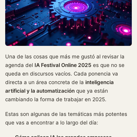
Una de las cosas que más me gustó al revisar la
agenda del
IA Festival Online 2025
es que no se
queda en discursos vacíos. Cada ponencia va
directa a un área concreta de la
inteligencia
artificial y la automatización
que ya están
cambiando la forma de trabajar en 2025.
Estas son algunas de las temáticas más potentes
que vas a encontrar a lo largo del día: