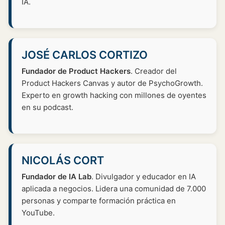
IA.
JOSÉ CARLOS CORTIZO
Fundador de Product Hackers
. Creador del
Product Hackers Canvas y autor de PsychoGrowth.
Experto en growth hacking con millones de oyentes
en su podcast.
NICOLÁS CORT
Fundador de IA Lab
. Divulgador y educador en IA
aplicada a negocios. Lidera una comunidad de 7.000
personas y comparte formación práctica en
YouTube.