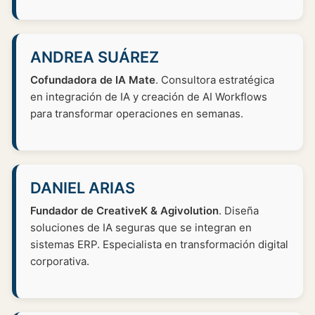
ANDREA SUÁREZ
Cofundadora de IA Mate
. Consultora estratégica
en integración de IA y creación de AI Workflows
para transformar operaciones en semanas.
DANIEL ARIAS
Fundador de CreativeK & Agivolution
. Diseña
soluciones de IA seguras que se integran en
sistemas ERP. Especialista en transformación digital
corporativa.