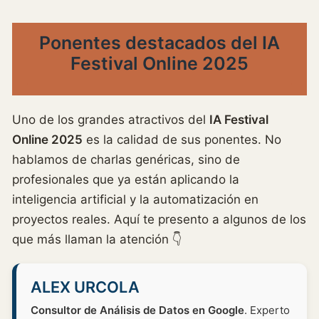
Ponentes destacados del IA
Festival Online 2025
Uno de los grandes atractivos del
IA Festival
Online 2025
es la calidad de sus ponentes. No
hablamos de charlas genéricas, sino de
profesionales que ya están aplicando la
inteligencia artificial y la automatización en
proyectos reales. Aquí te presento a algunos de los
que más llaman la atención 👇
ALEX URCOLA
Consultor de Análisis de Datos en Google
. Experto