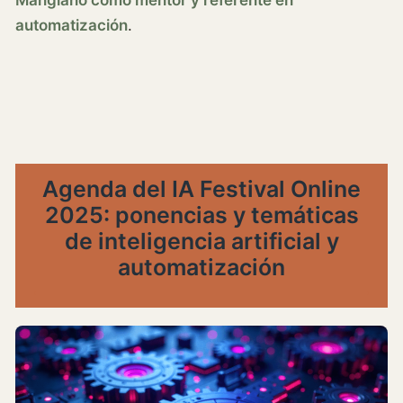
automatización
.
Agenda del IA Festival Online
2025: ponencias y temáticas
de inteligencia artificial y
automatización