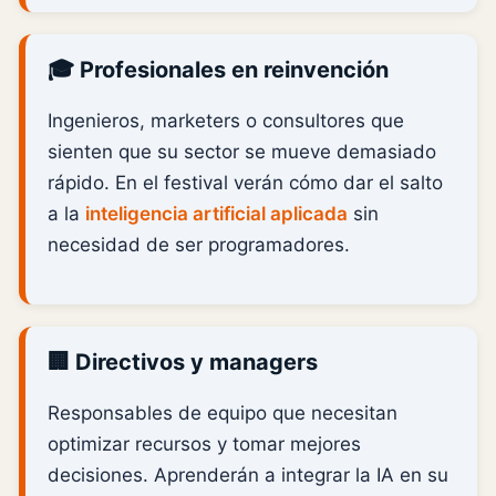
🎓 Profesionales en reinvención
Ingenieros, marketers o consultores que
sienten que su sector se mueve demasiado
rápido. En el festival verán cómo dar el salto
a la
inteligencia artificial aplicada
sin
necesidad de ser programadores.
🏢 Directivos y managers
Responsables de equipo que necesitan
optimizar recursos y tomar mejores
decisiones. Aprenderán a integrar la IA en su