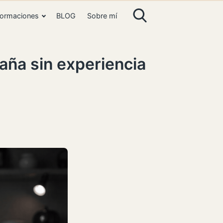
ormaciones
BLOG
Sobre mí
aña sin experiencia