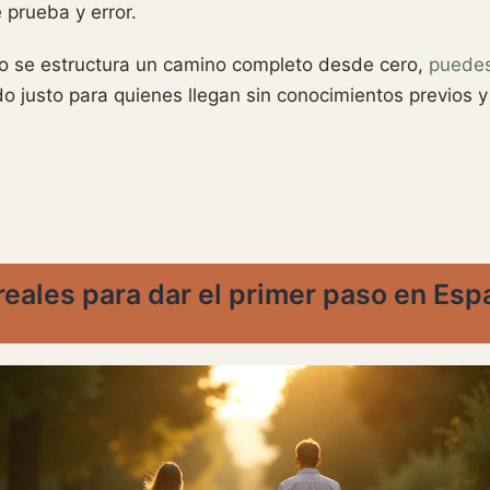
prueba y error.
mo se estructura un camino completo desde cero,
puedes
 justo para quienes llegan sin conocimientos previos y
eales para dar el primer paso en Es