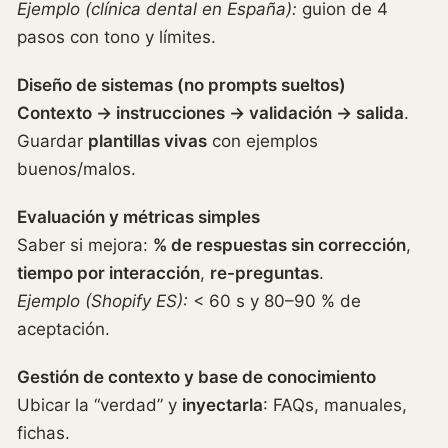
Ejemplo (clínica dental en España):
guion de 4
pasos con tono y límites.
Diseño de sistemas (no prompts sueltos)
Contexto → instrucciones → validación → salida
.
Guardar
plantillas vivas
con ejemplos
buenos/malos.
Evaluación y métricas simples
Saber si mejora:
% de respuestas sin corrección
,
tiempo por interacción
,
re-preguntas
.
Ejemplo (Shopify ES):
< 60 s y 80–90 % de
aceptación.
Gestión de contexto y base de conocimiento
Ubicar la “verdad” y
inyectarla
: FAQs, manuales,
fichas.