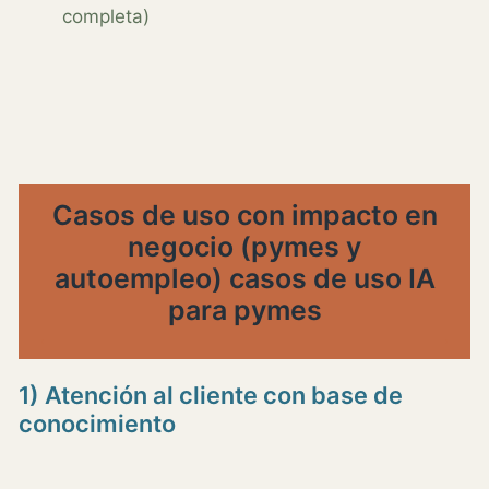
completa)
Casos de uso con impacto en
negocio (pymes y
autoempleo)
casos de uso IA
para pymes
1) Atención al cliente con base de
conocimiento