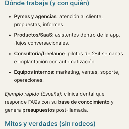
Dónde trabaja (y con quién)
Pymes y agencias
: atención al cliente,
propuestas, informes.
Productos/SaaS
: asistentes dentro de la app,
flujos conversacionales.
Consultoría/freelance
: pilotos de 2–4 semanas
e implantación con automatización.
Equipos internos
: marketing, ventas, soporte,
operaciones.
Ejemplo rápido (España):
clínica dental que
responde FAQs con su
base de conocimiento
y
genera
presupuestos
post-llamada.
Mitos y verdades (sin rodeos)