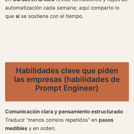
automatización cada semana; aquí comparto lo
que
sí
se sostiene con el tiempo.
Habilidades clave que piden
las empresas (
habilidades de
Prompt Engineer
)
Comunicación clara y pensamiento estructurado
Traducir “menos correos repetidos” en
pasos
medibles
y en orden.