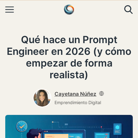
Skip to content
Qué hace un Prompt
Engineer en 2026 (y cómo
empezar de forma
realista)
Cayetana Núñez
Emprendimiento Digital