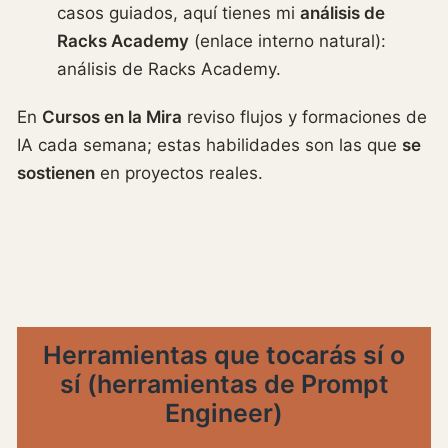
casos guiados, aquí tienes mi
análisis de
Racks Academy
(enlace interno natural):
análisis de Racks Academy.
En
Cursos en la Mira
reviso flujos y formaciones de
IA cada semana; estas habilidades son las que
se
sostienen
en proyectos reales.
Herramientas que tocarás sí o
sí (
herramientas de Prompt
Engineer
)