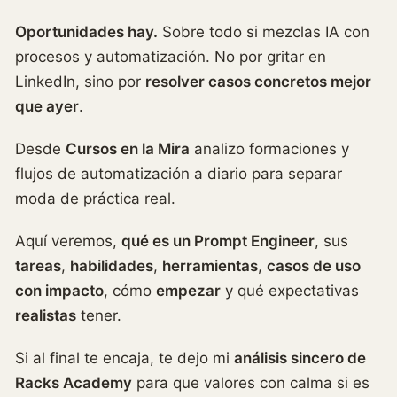
Oportunidades hay.
Sobre todo si mezclas IA con
procesos y automatización. No por gritar en
LinkedIn, sino por
resolver casos concretos mejor
que ayer
.
Desde
Cursos en la Mira
analizo formaciones y
flujos de automatización a diario para separar
moda de práctica real.
Aquí veremos,
qué es un Prompt Engineer
, sus
tareas
,
habilidades
,
herramientas
,
casos de uso
con impacto
, cómo
empezar
y qué expectativas
realistas
tener.
Si al final te encaja, te dejo mi
análisis sincero de
Racks Academy
para que valores con calma si es