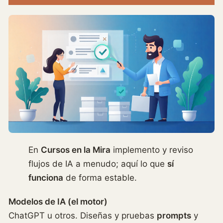
En
Cursos en la Mira
implemento y reviso
flujos de IA a menudo; aquí lo que
sí
funciona
de forma estable.
Modelos de IA (el motor)
ChatGPT u otros. Diseñas y pruebas
prompts
y