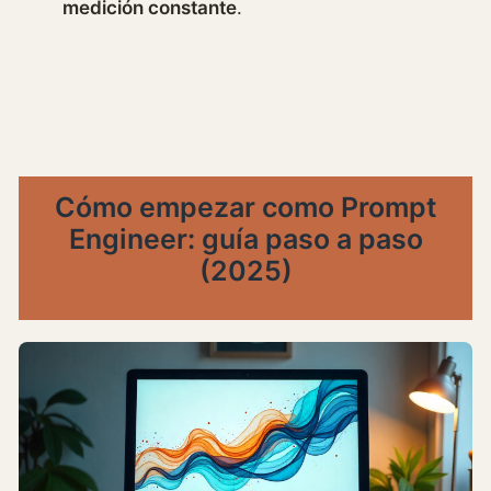
medición constante
.
Cómo empezar como Prompt
Engineer: guía paso a paso
(2025)