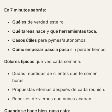
En 7 minutos sabrás:
Qué es
de verdad este rol.
Qué tareas hace
y
qué herramientas toca
.
Casos útiles
para pymes/autónomos.
Cómo empezar paso a paso
sin perder tiempo.
Dolores típicos
que veo cada semana:
Dudas repetidas de clientes que te comen
horas.
Propuestas eternas después de cada reunión.
Reportes de viernes que nunca acaban.
Cuando se hace bien, pasa esto: