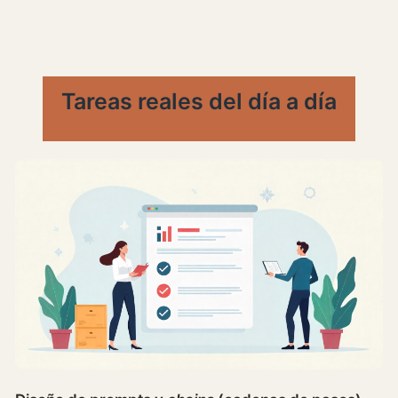
Tareas reales del día a día