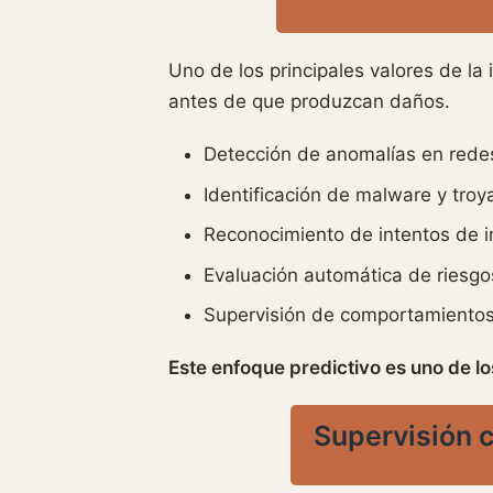
Uno de los principales valores de la
antes de que produzcan daños.
Detección de anomalías en rede
Identificación de malware y troy
Reconocimiento de intentos de i
Evaluación automática de riesgo
Supervisión de comportamientos
Este enfoque predictivo es uno de lo
Supervisión c