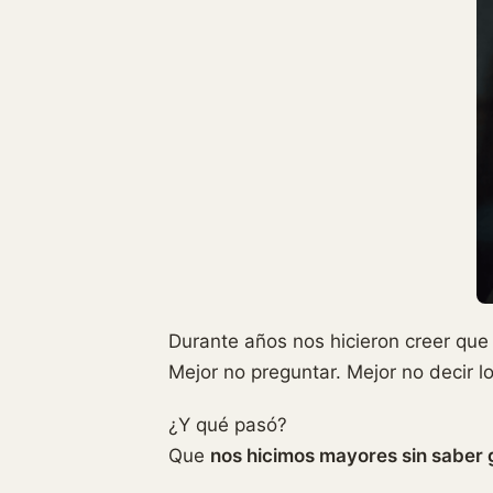
Durante años nos hicieron creer qu
Mejor no preguntar. Mejor no decir 
¿Y qué pasó?
Que
nos hicimos mayores sin saber g