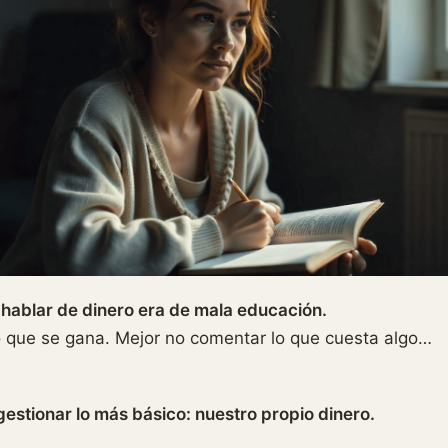
e
hablar de dinero era de mala educación.
lo que se gana. Mejor no comentar lo que cuesta algo…
estionar lo más básico: nuestro propio dinero.