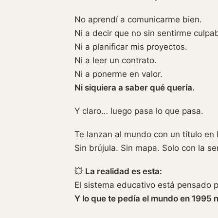
No aprendí a comunicarme bien.
Ni a decir que no sin sentirme culpab
Ni a planificar mis proyectos.
Ni a leer un contrato.
Ni a ponerme en valor.
Ni siquiera a saber qué quería.
Y claro… luego pasa lo que pasa.
Te lanzan al mundo con un título en 
Sin brújula. Sin mapa. Solo con la s
💥
La realidad es esta:
El sistema educativo está pensado pa
Y lo que te pedía el mundo en 1995 n