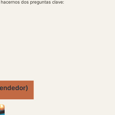
 hacernos dos preguntas clave:
vendedor)