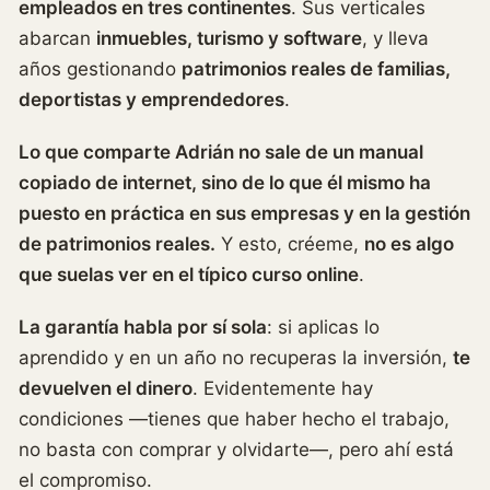
empleados en tres continentes
. Sus verticales
abarcan
inmuebles, turismo y software
, y lleva
años gestionando
patrimonios reales de familias,
deportistas y emprendedores
.
Lo que comparte Adrián no sale de un manual
copiado de internet, sino de lo que él mismo ha
puesto en práctica en sus empresas y en la gestión
de patrimonios reales.
Y esto, créeme,
no es algo
que suelas ver en el típico curso online
.
La garantía habla por sí sola
: si aplicas lo
aprendido y en un año no recuperas la inversión,
te
devuelven el dinero
. Evidentemente hay
condiciones —tienes que haber hecho el trabajo,
no basta con comprar y olvidarte—, pero ahí está
el compromiso.