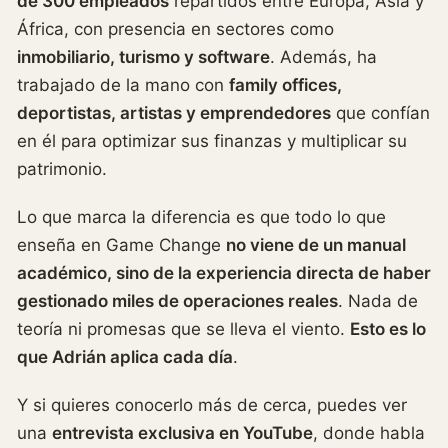
de 300 empleados
repartidos entre Europa, Asia y
África, con presencia en sectores como
inmobiliario, turismo y software
. Además, ha
trabajado de la mano con
family offices,
deportistas, artistas y emprendedores
que confían
en él para optimizar sus finanzas y multiplicar su
patrimonio.
Lo que marca la diferencia es que todo lo que
enseña en Game Change
no viene de un manual
académico, sino de la experiencia directa de haber
gestionado miles de operaciones reales
. Nada de
teoría ni promesas que se lleva el viento.
Esto es lo
que Adrián aplica cada día
.
Y si quieres conocerlo más de cerca, puedes ver
una
entrevista exclusiva en YouTube
, donde habla