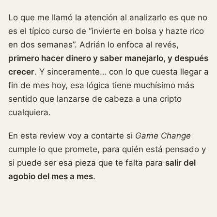
Lo que me llamó la atención al analizarlo es que no
es el típico curso de “invierte en bolsa y hazte rico
en dos semanas”. Adrián lo enfoca al revés,
primero hacer dinero y saber manejarlo, y después
crecer
. Y sinceramente… con lo que cuesta llegar a
fin de mes hoy, esa lógica tiene muchísimo más
sentido que lanzarse de cabeza a una cripto
cualquiera.
En esta review voy a contarte si
Game Change
cumple lo que promete, para quién está pensado y
si puede ser esa pieza que te falta para
salir del
agobio del mes a mes
.