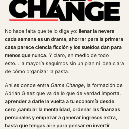
No hace falta que te lo diga yo:
llenar la nevera
cada semana es un drama, ahorrar para la primera
casa parece ciencia ficción y los sueldos dan para
menos que nunca
. Y claro, en medio de todo
esto… la mayoría seguimos sin un plan ni idea clara
de cómo organizar la pasta.
Ahí es donde entra
Game Change
, la formación de
Adrián Gleez que va de lo que de verdad importa,
aprender a darle la vuelta a tu economía desde
cero ,cambiar la mentalidad, ordenar las finanzas
personales y empezar a generar ingresos extra,
hasta que tengas aire para pensar en invertir
.