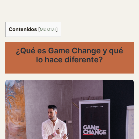
Contenidos
[
Mostrar
]
¿Qué es Game Change y qué
lo hace diferente?