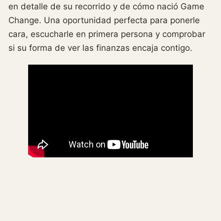
en detalle de su recorrido y de cómo nació Game
Change. Una oportunidad perfecta para ponerle
cara, escucharle en primera persona y comprobar
si su forma de ver las finanzas encaja contigo.