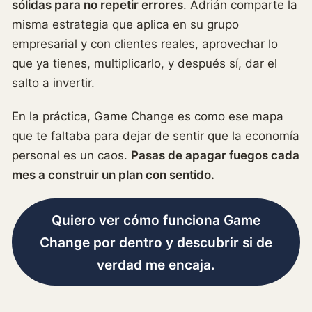
sólidas para no repetir errores
. Adrián comparte la
misma estrategia que aplica en su grupo
empresarial y con clientes reales, aprovechar lo
que ya tienes, multiplicarlo, y después sí, dar el
salto a invertir.
En la práctica, Game Change es como ese mapa
que te faltaba para dejar de sentir que la economía
personal es un caos.
Pasas de apagar fuegos cada
mes a construir un plan con sentido.
Quiero ver cómo funciona Game
Change por dentro y descubrir si de
verdad me encaja.