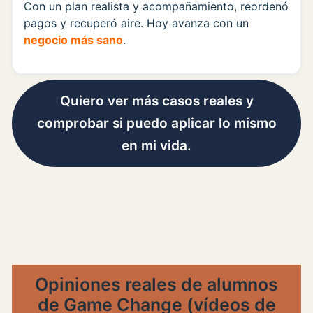
Con un plan realista y acompañamiento, reordenó
pagos y recuperó aire. Hoy avanza con un
negocio más sano
.
Quiero ver más casos reales y
comprobar si puedo aplicar lo mismo
en mi vida.
Opiniones reales de alumnos
de Game Change (vídeos de