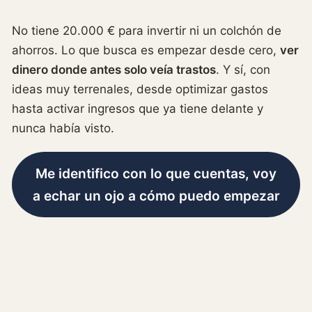
No tiene 20.000 € para invertir ni un colchón de
ahorros. Lo que busca es empezar desde cero,
ver
dinero donde antes solo veía trastos
. Y sí, con
ideas muy terrenales, desde optimizar gastos
hasta activar ingresos que ya tiene delante y
nunca había visto.
Me identifico con lo que cuentas, voy
a echar un ojo a cómo puedo empezar