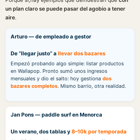
un plan claro se puede pasar del agobio a tener
aire
.
Arturo — de empleado a gestor
De “llegar justo” a
llevar dos bazares
Empezó probando algo simple: listar productos
en Wallapop. Pronto sumó unos ingresos
mensuales y dio el salto: hoy gestiona
dos
bazares completos
. Mismo barrio, otra realidad.
Jan Pons — paddle surf en Menorca
Un verano, dos tablas y
8–10k por temporada