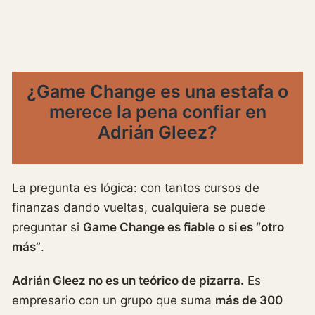
¿Game Change es una estafa o
merece la pena confiar en
Adrián Gleez?
La pregunta es lógica: con tantos cursos de
finanzas dando vueltas, cualquiera se puede
preguntar si
Game Change es fiable o si es “otro
más”
.
Adrián Gleez no es un teórico de pizarra.
Es
empresario con un grupo que suma
más de 300