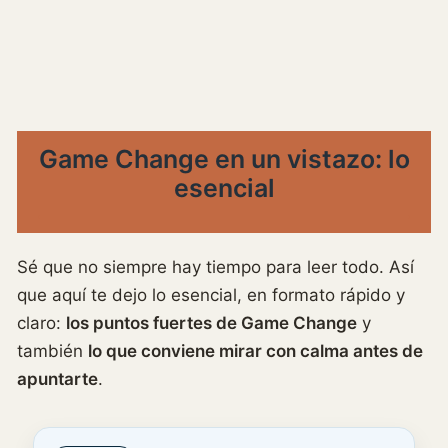
Game Change en un vistazo: lo
esencial
Sé que no siempre hay tiempo para leer todo. Así
que aquí te dejo lo esencial, en formato rápido y
claro:
los puntos fuertes de Game Change
y
también
lo que conviene mirar con calma antes de
apuntarte
.