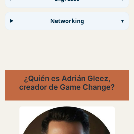
Networking
¿Quién es Adrián Gleez,
creador de Game Change?