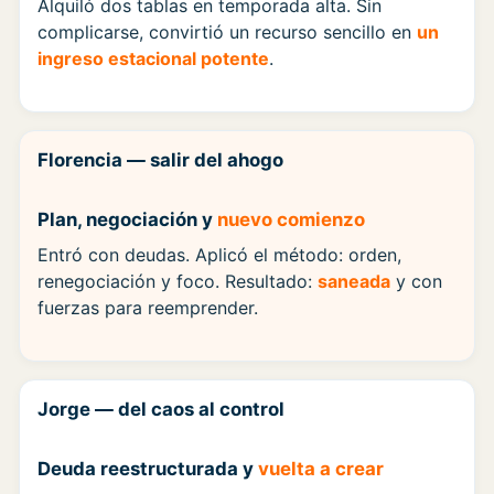
Alquiló dos tablas en temporada alta. Sin
complicarse, convirtió un recurso sencillo en
un
ingreso estacional potente
.
Florencia — salir del ahogo
Plan, negociación y
nuevo comienzo
Entró con deudas. Aplicó el método: orden,
renegociación y foco. Resultado:
saneada
y con
fuerzas para reemprender.
Jorge — del caos al control
Deuda reestructurada y
vuelta a crear