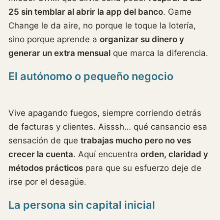
25 sin temblar al abrir la app del banco
. Game
Change le da aire, no porque le toque la lotería,
sino porque aprende a
organizar su dinero y
generar un extra mensual
que marca la diferencia.
El autónomo o pequeño negocio
Vive apagando fuegos, siempre corriendo detrás
de facturas y clientes. Aisssh… qué cansancio esa
sensación de que
trabajas mucho pero no ves
crecer la cuenta
. Aquí encuentra
orden, claridad y
métodos prácticos
para que su esfuerzo deje de
irse por el desagüe.
La persona sin capital inicial