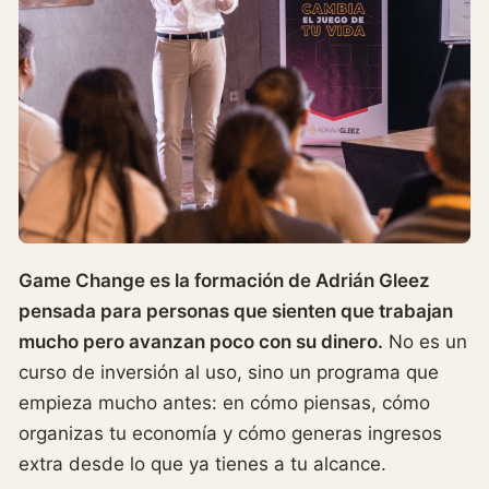
Game Change es la formación de Adrián Gleez
pensada para personas que sienten que trabajan
mucho pero avanzan poco con su dinero.
No es un
curso de inversión al uso, sino un programa que
empieza mucho antes: en cómo piensas, cómo
organizas tu economía y cómo generas ingresos
extra desde lo que ya tienes a tu alcance.