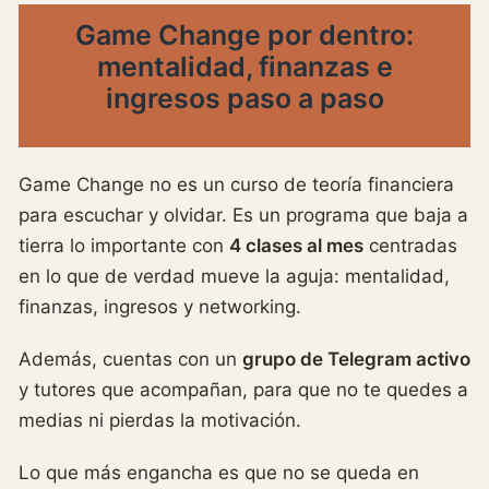
Game Change por dentro:
mentalidad, finanzas e
ingresos paso a paso
Game Change no es un curso de teoría financiera
para escuchar y olvidar. Es un programa que baja a
tierra lo importante con
4 clases al mes
centradas
en lo que de verdad mueve la aguja: mentalidad,
finanzas, ingresos y networking.
Además, cuentas con un
grupo de Telegram activo
y tutores que acompañan, para que no te quedes a
medias ni pierdas la motivación.
Lo que más engancha es que no se queda en