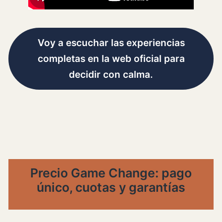
Voy a escuchar las experiencias
completas en la web oficial para
decidir con calma.
Precio Game Change: pago
único, cuotas y garantías