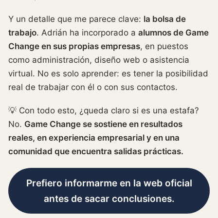
Y un detalle que me parece clave:
la bolsa de
trabajo
. Adrián ha incorporado a
alumnos de Game
Change en sus propias empresas
, en puestos
como administración, diseño web o asistencia
virtual. No es solo aprender: es tener la posibilidad
real de trabajar con él o con sus contactos.
💡 Con todo esto, ¿queda claro si es una estafa?
No.
Game Change se sostiene en resultados
reales, en experiencia empresarial y en una
comunidad que encuentra salidas prácticas.
Prefiero informarme en la web oficial
antes de sacar conclusiones.