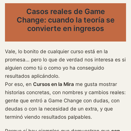
Casos reales de Game
Change: cuando la teoría se
convierte en ingresos
Vale, lo bonito de cualquier curso está en la
promesa… pero lo que de verdad nos interesa es si
alguien como tú o como yo ha conseguido
resultados aplicándolo.
Por eso, en
Cursos en la Mira
me gusta mostrar
historias concretas, con nombres y cambios reales:
gente que entró a Game Change con dudas, con
deudas o con la necesidad de un extra, y que
terminó viendo resultados palpables.
Porque sí,hay ejemplos que demuestran que
con