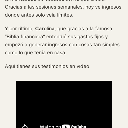
Gracias a las sesiones semanales, hoy ve ingresos
donde antes solo veía límites.
Y por último,
Carolina
, que gracias a la famosa
“Biblia financiera” entendió sus gastos fijos y
empezó a generar ingresos con cosas tan simples
como lo que tenía en casa.
Aquí tienes sus testimonios en vídeo