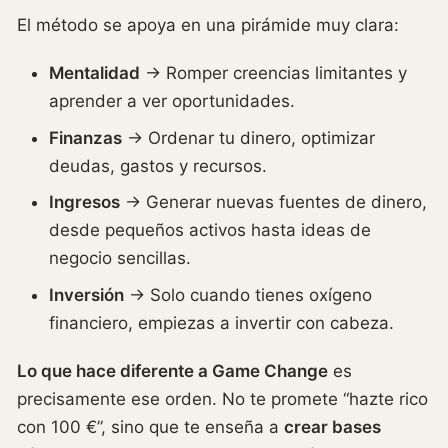
El método se apoya en una pirámide muy clara:
Mentalidad
→ Romper creencias limitantes y
aprender a ver oportunidades.
Finanzas
→ Ordenar tu dinero, optimizar
deudas, gastos y recursos.
Ingresos
→ Generar nuevas fuentes de dinero,
desde pequeños activos hasta ideas de
negocio sencillas.
Inversión
→ Solo cuando tienes oxígeno
financiero, empiezas a invertir con cabeza.
Lo que hace diferente a Game Change
es
precisamente ese orden. No te promete “hazte rico
con 100 €”, sino que te enseña a
crear bases