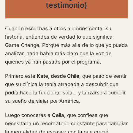
testimonio)
Cuando escuchas a otros alumnos contar su
historia, entiendes de verdad lo que significa
Game Change. Porque más allá de lo que yo pueda
analizar, nada habla más claro que la voz de
quienes ya han pasado por el programa.
Primero está
Kate, desde Chile
, que pasó de sentir
que su clínica la tenía atrapada a descubrir que
podía hacerla funcionar sola… y lanzarse a cumplir
su sueño de viajar por América.
Luego conocerás a
Celia
, que confiesa que
necesitaba un recordatorio constante para cambiar
la mentalidad de escasez con la que creció.