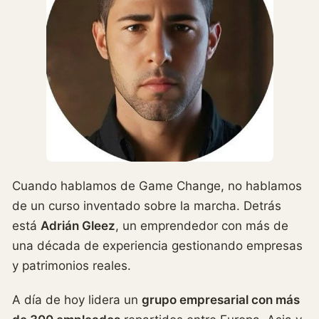
Cuando hablamos de Game Change, no hablamos
de un curso inventado sobre la marcha. Detrás
está
Adrián Gleez
, un emprendedor con más de
una década de experiencia gestionando empresas
y patrimonios reales.
A día de hoy lidera un
grupo empresarial con más