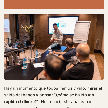
Hay un momento que todos hemos vivido,
mirar el
saldo del banco y pensar “¿cómo se ha ido tan
rápido el dinero?”
. No importa si trabajas por