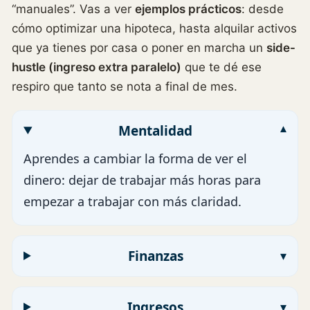
“manuales”. Vas a ver
ejemplos prácticos
: desde
cómo optimizar una hipoteca, hasta alquilar activos
que ya tienes por casa o poner en marcha un
side-
hustle (ingreso extra paralelo)
que te dé ese
respiro que tanto se nota a final de mes.
Mentalidad
Aprendes a cambiar la forma de ver el
dinero: dejar de trabajar más horas para
empezar a trabajar con más claridad.
Finanzas
Ingresos